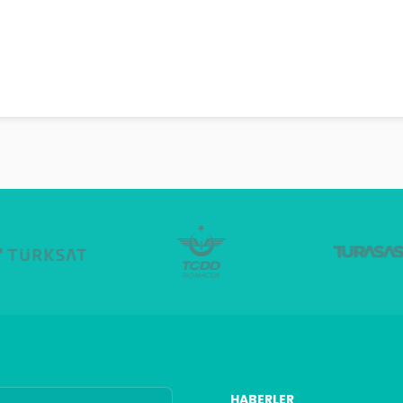
HABERLER