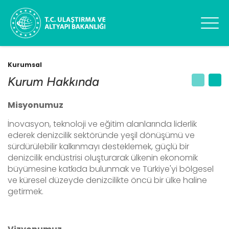
Kurumsal
Kurum Hakkında
Misyonumuz
İnovasyon, teknoloji ve eğitim alanlarında liderlik
ederek denizcilik sektöründe yeşil dönüşümü ve
sürdürülebilir kalkınmayı desteklemek, güçlü bir
denizcilik endüstrisi oluşturarak ülkenin ekonomik
büyümesine katkıda bulunmak ve Türkiye'yi bölgesel
ve küresel düzeyde denizcilikte öncü bir ülke haline
getirmek.