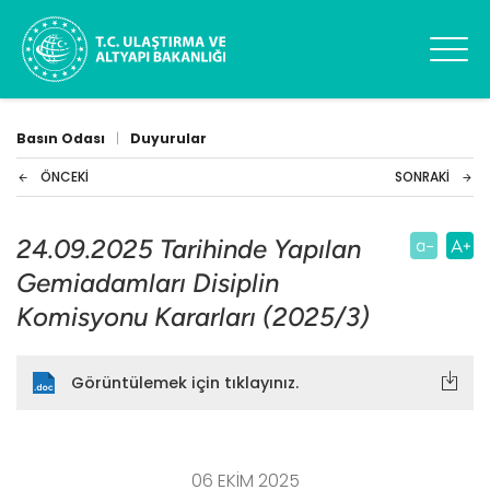
Basın Odası
|
Duyurular
ÖNCEKI
SONRAKI
24.09.2025 Tarihinde Yapılan
Gemiadamları Disiplin
Komisyonu Kararları (2025/3)
Görüntülemek için tıklayınız.
06 EKIM 2025