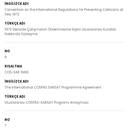
Convention on the International Regulations for Preventing Collisions at
Sea, 1972
1972 Denizde Çatışmanın Önlenmesine İlişkin Uluslararası Kurallar
Hakkında Sözleşme
6
COS-SAR 1988
The International COSPAS SARSAT Programme Agreement
Uluslararası COSPAS-SARSAT Programı Anlaşması
7