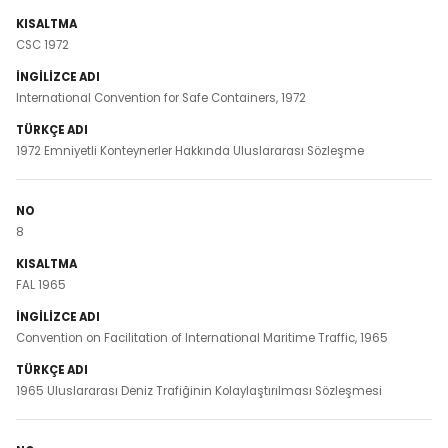
CSC 1972
International Convention for Safe Containers, 1972
1972 Emniyetli Konteynerler Hakkında Uluslararası Sözleşme
8
FAL 1965
Convention on Facilitation of International Maritime Traffic, 1965
1965 Uluslararası Deniz Trafiğinin Kolaylaştırılması Sözleşmesi