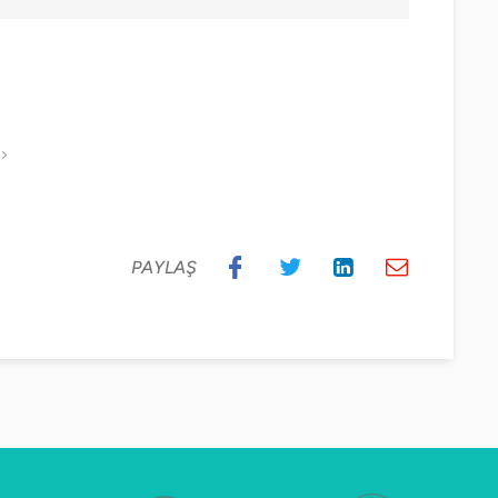
PAYLAŞ